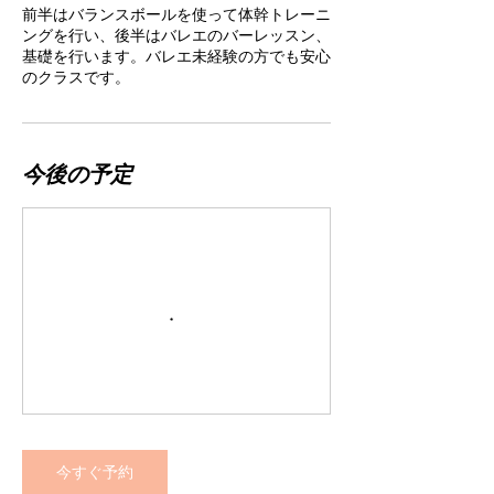
前半はバランスボールを使って体幹トレーニ
ングを行い、後半はバレエのバーレッスン、
基礎を行います。バレエ未経験の方でも安心
のクラスです。
今後の予定
今すぐ予約