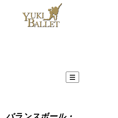
ホーム
講師
レッスン
お知らせ
スケジュール
ギャラリー
予約
お問合せ
バランスボール・