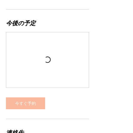
今後の予定
今すぐ予約
連絡先